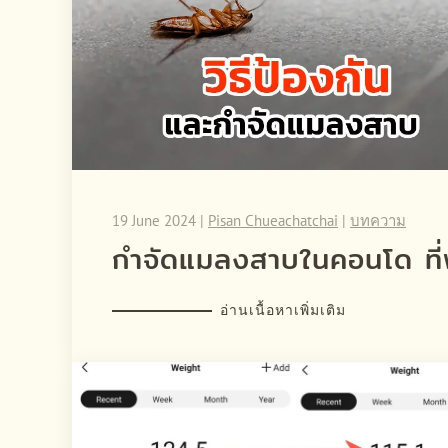
19 June 2024
|
Pisan Chueachatchai
|
บทความ
กำจัดแมลงสาบในคอนโด ที่พั
อ่านเนื้อหาเพิ่มเติม