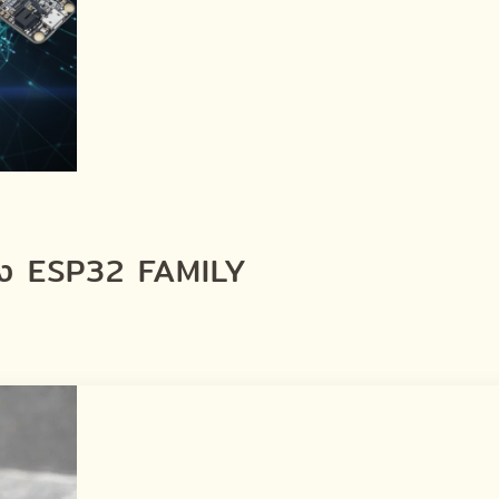
งไง ESP32 FAMILY