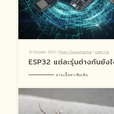
30 October 2025
|
Pisan Chueachatchai
|
บทความ
ESP32 แต่ละรุ่นต่างกันยั
อ่านเนื้อหาเพิ่มเติม