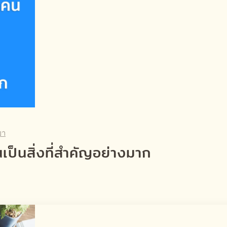
ขา
เป็นสิ่งที่สำคัญอย่างมาก