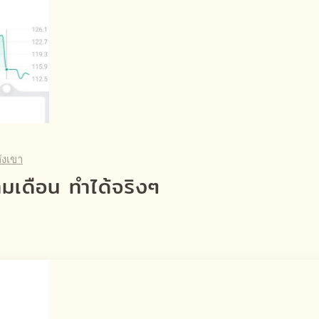
ังเขา
มเดือน ทำได้จริงๆ