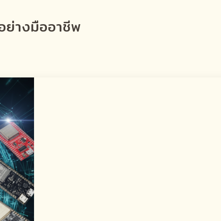
ดอย่างมืออาชีพ