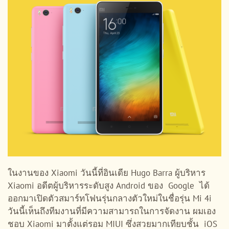
ในงานของ Xiaomi วันนี้ที่อินเดีย Hugo Barra ผู้บริหาร
Xiaomi อดีตผู้บริหารระดับสูง Android ของ Google ได้
ออกมาเปิดตัวสมาร์ทโฟนรุ่นกลางตัวใหม่ในชื่อรุ่น Mi 4i
วันนี้เห็นถึงทีมงานที่มีความสามารถในการจัดงาน ผมเอง
ชอบ Xiaomi มาตั้งแต่รอม MIUI ซึ่งสวยมากเทียบชั้น iOS