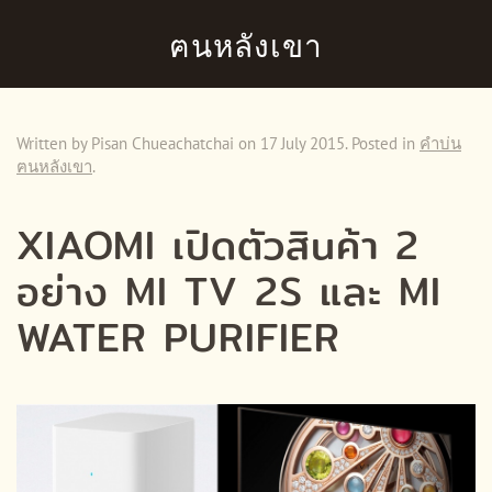
ฅนหลังเขา
Skip to main content
Written by Pisan Chueachatchai on
17 July 2015
. Posted in
คำบ่น
ฅนหลังเขา
.
XIAOMI เปิดตัวสินค้า 2
อย่าง MI TV 2S และ MI
WATER PURIFIER