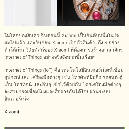
ในโลกของสินค้า จีนตอนนี้ Xiaomi เป็นอันดับหนึ่งในใจ
ผมไปแล้ว และวันก่อน Xiaomi เปิดตัวสินค้า ถึง 3 อย่าง
ทำให้เห็น วิสัยทัศน์ของ Xiaomi ที่ต้องการสร้างอาณาจักร
Internet of Things อย่างจริงจังมากขึ้นเรื่อยๆ
Internet of Things (IoT) คือ เทคโนโลยีอินเตอร์เน็ตที่เชื่อม
อุปกรณ์และ เครื่องมือต่างๆ เช่น โทรศัพท์มือถือ รถยนต์ ตู้
เย็น โทรทัศน์ และอื่นๆ เข้าไว้ด้วยกัน โดยเครื่องมือต่างๆ
จะสามารถเชื่อมโยงและสื่อสารกันได้โดยผ่านระบบ
อินเตอร์เน็ต
Xiaomi