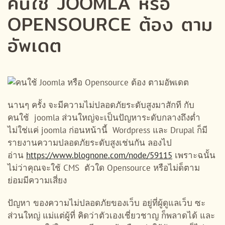
คนใช้ JOOMLA หรือ
OPENSOURCE ต้อง ตาม
อัพเดต
นานๆ ครั้ง จะมีความไม่ปลอดภัยระดับสูงมาสักที กับ
คนใช้ joomla ส่วนใหญ่จะเป็นปัญหาระดับกลางถึงต่ำ
ไม่ใช่แค่ joomla ก่อนหน้านี้ Wordpress และ Drupal ก็มี
รายงานความปลอดภัยระดับสูงเช่นกัน ลองไป
อ่าน
https://www.blognone.com/node/59115
เพราะฉนั้น
ไม่ว่าคุณจะใช้ CMS ตัวใด Opensource หรือไม่ด็ตาม
ย่อมมีความเสี่ยง
ปัญหา ของความไม่ปลอดภัยของเว็บ อยู่ที่ผู้ดูแลเว็บ ซะ
ส่วนใหญ่ แม่แต่ผู้ที่ คิดว่าตัวเองเชี่ยวชาญ ก็พลาดได้ และ