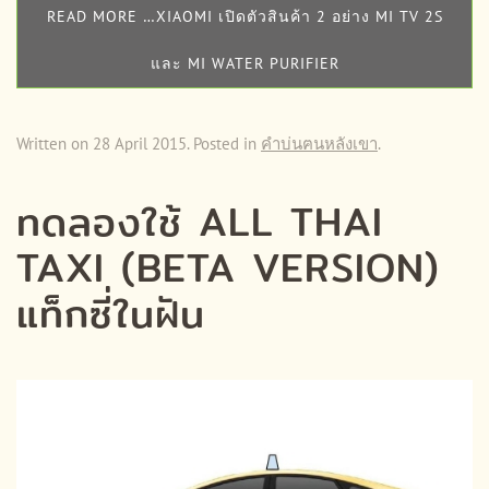
READ MORE …XIAOMI เปิดตัวสินค้า 2 อย่าง MI TV 2S
และ MI WATER PURIFIER
Written on
28 April 2015
. Posted in
คำบ่นฅนหลังเขา
.
ทดลองใช้ ALL THAI
TAXI (BETA VERSION)
แท็กซี่ในฝัน