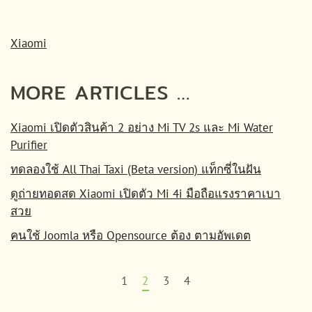
Xiaomi
MORE ARTICLES …
Xiaomi เปิดตัวสินค้า 2 อย่าง Mi TV 2s และ Mi Water
Purifier
ทดลองใช้ All Thai Taxi (Beta version) แท็กซี่ในฝัน
ดูถ่ายทอดสด Xiaomi เปิดตัว Mi 4i มือถือแรงราคาเบา
สวย
คนใช้ Joomla หรือ Opensource ต้อง ตามอัพเดต
1
2
3
4