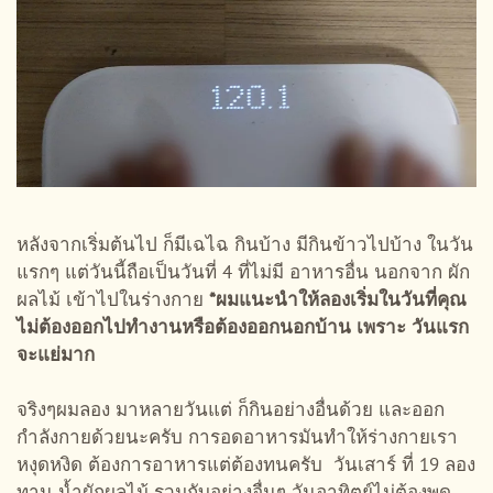
หลังจากเริ่มต้นไป ก็มีเฉไฉ กินบ้าง มีกินข้าวไปบ้าง ในวัน
แรกๆ แต่วันนี้ถือเป็นวันที่ 4 ที่ไม่มี อาหารอื่น นอกจาก ผัก
ผลไม้ เข้าไปในร่างกาย
*ผมแนะนำให้ลองเริ่มในวันที่คุณ
ไม่ต้องออกไปทำงานหรือต้องออกนอกบ้าน เพราะ วันแรก
จะแย่มาก
จริงๆผมลอง มาหลายวันแต่ ก็กินอย่างอื่นด้วย และออก
กำลังกายด้วยนะครับ การอดอาหารมันทำให้ร่างกายเรา
หงุดหงิด ต้องการอาหารแต่ต้องทนครับ วันเสาร์ ที่ 19 ลอง
ทาน น้ำผักผลไม้ รวมกับอย่างอื่นๆ วันอาทิตย์ไม่ต้องพูด