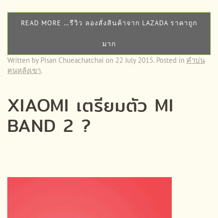
READ MORE …รีวิว ลองสั่งสินค้าจาก LAZADA ราคาถูก
มาก
Written by Pisan Chueachatchai on
22 July 2015
. Posted in
คำบ่น
ฅนหลังเขา
.
XIAOMI เตรียมตัว MI
BAND 2 ?