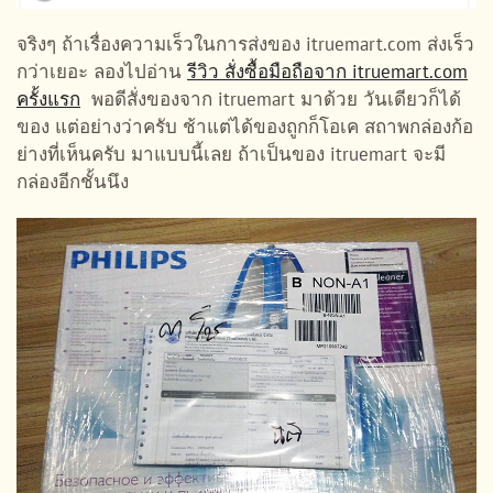
จริงๆ ถ้าเรื่องความเร็วในการส่งของ itruemart.com ส่งเร็ว
กว่าเยอะ ลองไปอ่าน
รีวิว สั่งซื้อมือถือจาก itruemart.com
ครั้งแรก
พอดีสั่งของจาก itruemart มาด้วย วันเดียวก็ได้
ของ แต่อย่างว่าครับ ช้าแต่ได้ของถูกก็โอเค สถาพกล่องก้อ
ย่างที่เห็นครับ มาแบบนี้เลย ถ้าเป็นของ itruemart จะมี
กล่องอีกชั้นนึง