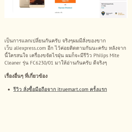
เป็นการแลกเปลี่ยนกันครับ จริงๆผมมีสั่งของขาก
เว็บ aliexpress.com อีก ไว้ค่อยติดตามกันนะครับ หลังจาก
นี้ใครสนใจ เครื่องขจัดไรฝุ่น ผมก็จะมีรีวิว Philips Mite
Cleaner รุ่น FC6230/01 มาให้อ่านกันครับ ดีจริงๆ
เรื่องอื่นๆ ที่เกี่ยวข้อง
รีวิว สั่งซื้อมือถือจาก itruemart.com ครั้งแรก