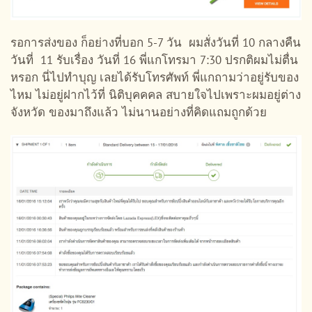
รอการส่งของ ก็อย่างที่บอก 5-7 วัน ผมสั่งวันที่ 10 กลางคืน
วันที่ 11 รับเรื่อง วันที่ 16 พี่แกโทรมา 7:30 ปรกติผมไม่ตื่น
หรอก นี่ไปทำบุญ เลยได้รับโทรศัพท์ พี่แกถามว่าอยู่รับของ
ไหม ไม่อยู่ฝากไว้ที่ นิติบุคคคล สบายใจไปเพราะผมอยู่ต่าง
จังหวัด ของมาถึงแล้ว ไม่นานอย่างที่คิดแถมถูกด้วย