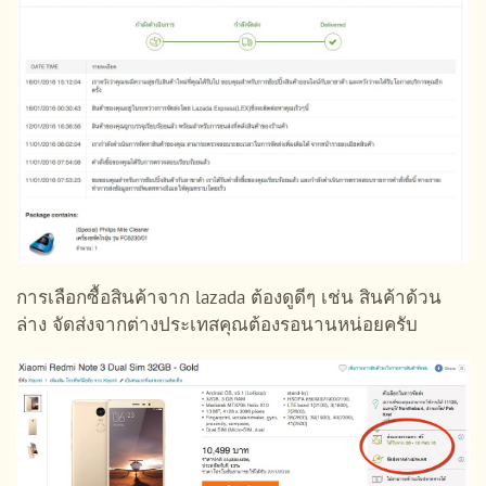
การเลือกซื้อสินค้าจาก lazada ต้องดูดีๆ เช่น สินค้าด้วน
ล่าง จัดส่งจากต่างประเทสคุณต้องรอนานหน่อยครับ