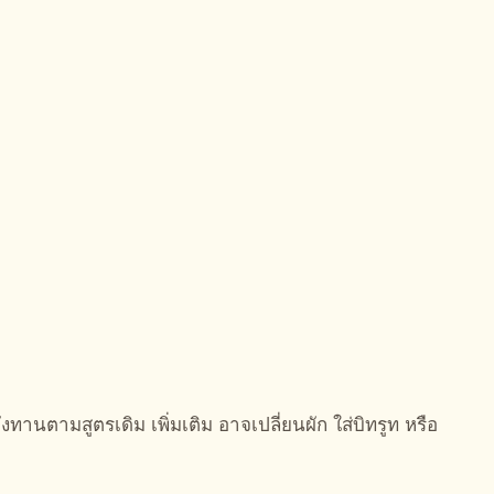
งทานตามสูตรเดิม เพิ่มเติม อาจเปลี่ยนผัก ใส่บิทรูท หรือ