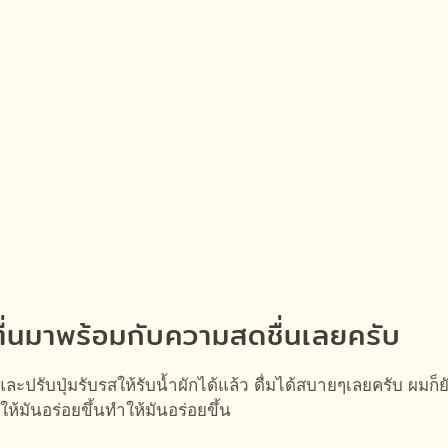
ตื่นมาพร้อมกับความสดชื่นเลยครับ
ละปรับปุ่มรับรสให้รับน้ำผักได้แล้ว ดื่มได้สบายๆเลยครับ ผมก็ยั
้มันอร่อยขึ้นทำให้มันอร่อยขึ้น