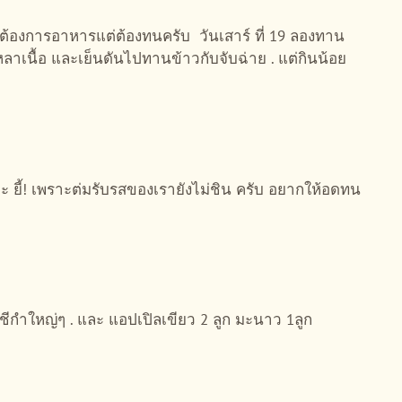
ต้องการอาหารแต่ต้องทนครับ วันเสาร์ ที่ 19 ลองทาน
หลาเนื้อ และเย็นดันไปทานข้าวกับจับฉ่าย . แต่กินน้อย
 ยี้! เพราะต่มรับรสของเรายังไม่ชิน ครับ อยากให้อดทน
ชีกำใหญ่ๆ . และ แอปเปิลเขียว 2 ลูก มะนาว 1ลูก