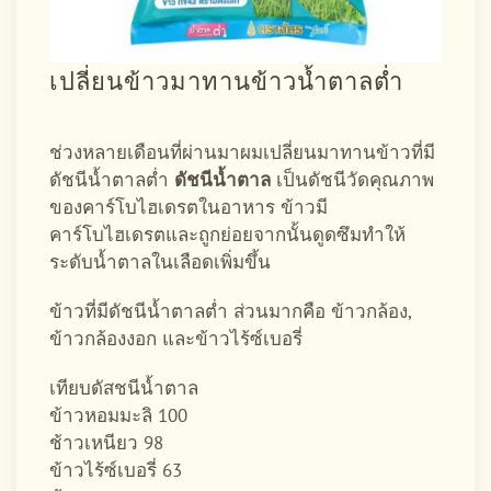
เปลี่ยนข้าวมาทานข้าวน้ำตาลต่ำ
ช่วงหลายเดือนที่ผ่านมาผมเปลี่ยนมาทานข้าวที่มี
ดัชนีน้ำตาลต่ำ
ดัชนีน้ำตาล
เป็นดัชนีวัดคุณภาพ
ของคาร์โบไฮเดรตในอาหาร
ข้าวมี
คาร์โบไฮเดรตและถูกย่อยจากนั้นดูดซึมทำให้
ระดับน้ำตาลในเลือดเพิ่มขึ้น
ข้าวที่มีดัชนีน้ำตาลต่ำ ส่วนมากคือ ข้าวกล้อง,
ข้าวกล้องงอก และข้าวไร้ซ์เบอรี่
เทียบดัสชนีน้ำตาล
ข้าวหอมมะลิ 100
ช้าวเหนียว 98
ข้าวไร้ซ์เบอรี่ 63