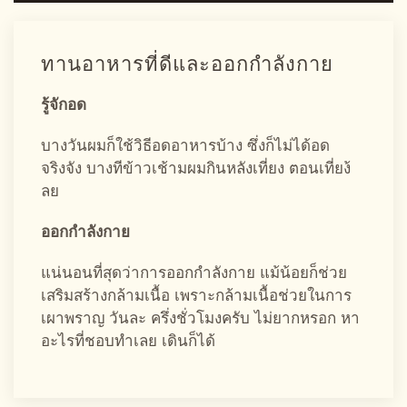
ทานอาหารที่ดีและออกกำลังกาย
รู้จักอด
บางวันผมก็ใช้วิธีอดอาหารบ้าง ซึ่งก็ไม่ได้อด
จริงจัง บางทีข้าวเช้ามผมกินหลังเที่ยง ตอนเที่ยง้
ลย
ออกกำลังกาย
แน่นอนที่สุดว่าการออกกำลังกาย แม้น้อยก็ช่วย
เสริมสร้างกล้ามเนื้อ เพราะกล้ามเนื้อช่วยในการ
เผาพราญ วันละ ครึ่งชั่วโมงครับ ไม่ยากหรอก หา
อะไรที่ชอบทำเลย เดินก็ได้