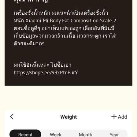
เครื่องชั่งน้ำหนัก ผมเนะนำเป็นเครื่องชั่งน้ำ
หนัก Xiaomi Mi Body Fat Composition Scale 2
ตอนซื้อดูดีๆ อย่าเห็นแก่ของถูก เลือกอันที่มันมี
เก็บข้อมูลพวกมวลกล้ามเนื้อ มวลกระดูก เราได้
ด้วยจะดีมากๆ
ผมใช้อันนี้แหละ ไปซื้อเอา
https://shope.ee/99xPtnPurY