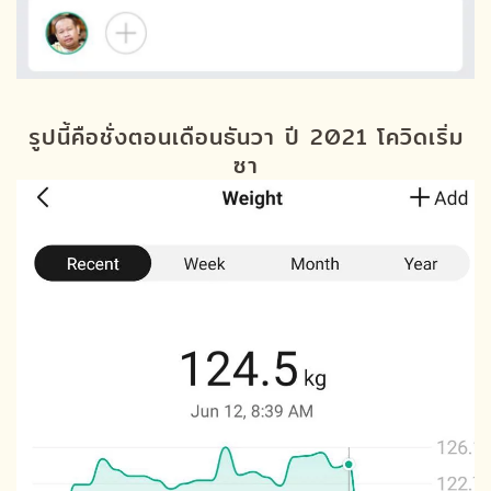
รูปนี้คือชั่งตอนเดือนธันวา ปี 2021 โควิดเริ่ม
ซา