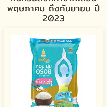
พฤษภาคม ถึงกันยายน ปี
2023