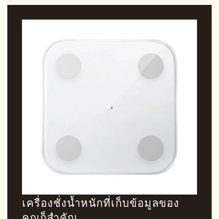
เครื่องชั่งน้ำหนักที่เก็บข้อมูลของ
คุณก็สำคัญ