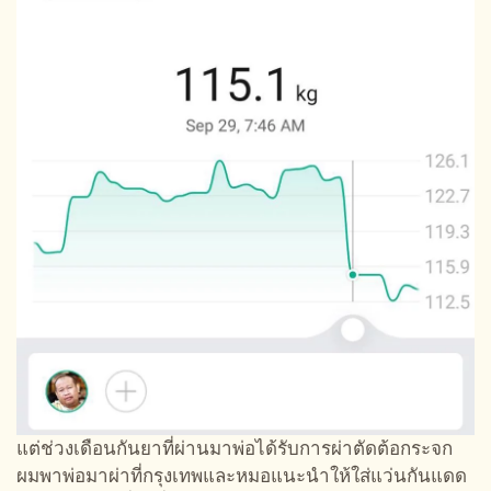
แต่ช่วงเดือนกันยาที่ผ่านมาพ่อได้รับการผ่าตัดต้อกระจก
ผมพาพ่อมาผ่าที่กรุงเทพและหมอแนะนำให้ใส่แว่นกันแดด