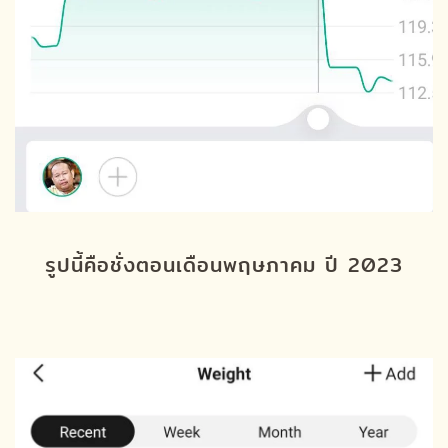
รูปนี้คือชั่งตอนเดือนพฤษภาคม ปี 2023