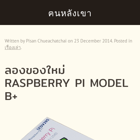
ฅนหลังเขา
Skip to main content
Written by Pisan Chueachatchai on
23 December 2014
. Posted in
เรื่องเล่า
.
ลองของใหม่
RASPBERRY PI MODEL
B+