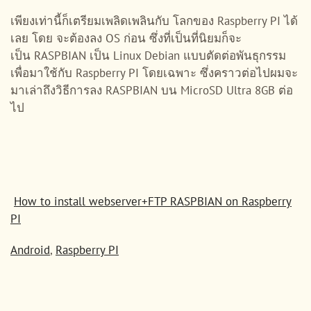
เพียงเท่านี้ก็เตรียมเพลิดเพลินกับ โลกของ Raspberry PI ได้
เลย โดย จะต้องลง OS ก่อน ซึ่งที่เป็นที่นิยมก็จะ
เป็น RASPBIAN เป็น Linux Debian แบบตัดต่อพันธุกรรม
เพื่อมาใช้กับ Raspberry PI โดยเฉพาะ ซึ่งคราวต่อไปผมจะ
มาเล่าถึงวิธีการลง RASPBIAN บน MicroSD Ultra 8GB ต่อ
ไป
How to install webserver+FTP RASPBIAN on Raspberry
PI
Android
,
Raspberry PI