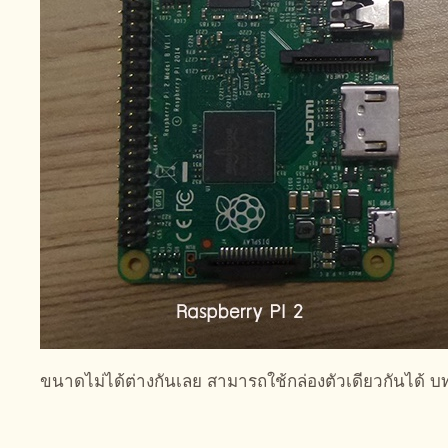
ขนาดไม่ได้ต่างกันเลย สามารถใช้กล่องตัวเดียวกันได้ 