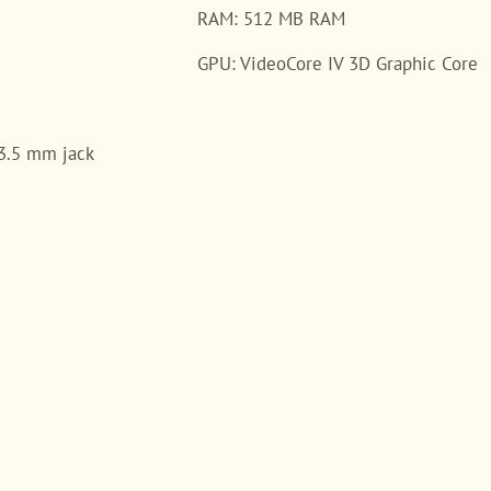
RAM: 512 MB RAM
GPU: VideoCore IV 3D Graphic Core
 3.5 mm jack