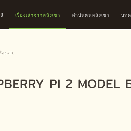
AO
เรื่องเล่าจากหลังเขา
คำบ่นฅนหลังเขา
บทค
รื่องเล่า
.
SPBERRY PI 2 MODEL 