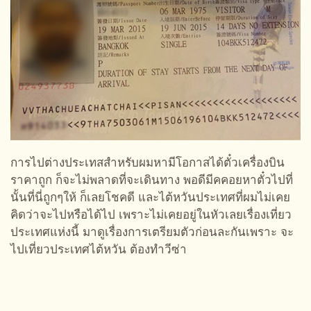
การไปต่างประเทสสำหรับผมหามีโอกาสได้ตั๋วเครื่องบิน
ราคาถูก ก็จะไม่พลาดที่จะเดินทาง พอดีมีคคอยหาตั๋วไปที่
นั้นที่นี่ถูกๆให้ ก็เลยโชคดี และไต้หวันประเทศที่ผมไม่เคย
คิดว่าจะไปหรือได้ไป เพราะไม่เคยอยู่ในหัวเลยเรื่องเที่ยว
ประเทศแห่งนี้ มาดูเรื่องการเตรียมตัวก่อนละกันเพราะ จะ
ไปเที่ยวประเทศไต้หวัน ต้องทำวีซ่า