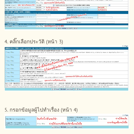
4. คลิ๊กเลือกประวัติ (หน้า 3)
5. กรอกข้อมูลผู้ไปทำเรื่อง (หน้า 4)