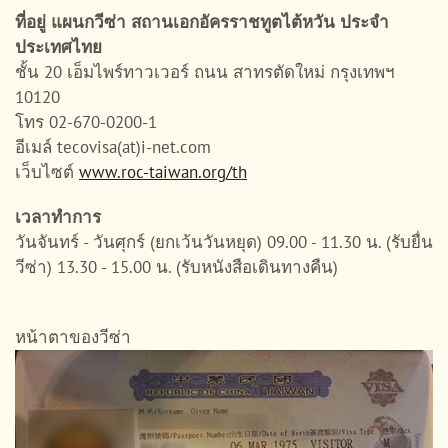
ที่อยู่ แผนกวีซ่า สถานเอกอัครราชทูตไต้หวัน ประจำ
ประเทศไทย
ชั้น 20 เอ็มไพร์ทาวเวอร์ ถนน สาทรตัดใหม่ กรุงเทพฯ
10120
โทร 02-670-0200-1
อีเมล์ tecovisa(at)i-net.com
เว็บไซต์
www.roc-taiwan.org/th
เวลาทำการ
วันจันทร์ - วันศุกร์ (ยกเว้นวันหยุด) 09.00 - 11.30 น. (รับยื่น
วีซ่า) 13.30 - 15.00 น. (รับหนังสือเดินทางคืน)
หน้าตาของวีซ่า