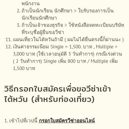
พนักงาน
ถ้าเป็นนักเรียน นักศึกษา > ใบรับรองการเป็น
นักเรียนนักศึกษา
ถ้าเป็นเจ้าของธุรกิจ > ใช้หนังสือจดทะเบียนบริษัท
ที่ระบุชื่อผู้ยื่นขอวีซ่า
แผนเที่ยวในไต้หวันถ้ามี ( ผมไม่ได้ยื่นตรงนี้ก็ผ่านนะ )
เงินค่าธรรมเนียม Single = 1,500. บาท , Multiple =
3,000 บาท (ใช้เวลาอนุมัติ 3 วันทำการ) กรณีเร่งด่วน
( 2 วันทำการ) Single เพิ่ม 800 บาท / Multiple เพิ่ม
1,500 บาท
วิธีกรอกใบสมัครเพื่อขอวีซ่าเข้า
ไต้หวัน (สำหรับท่องเที่ยว)
1. เข้าไปที่เวปนี้
กรอกใบสมัครวีซ่าออนไลน์