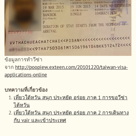
ข้อมูลการทำวีซ่า
จาก
http://poopiew.exteen.com/20101220/taiwan-visa-
applications-online
บทความที่เกี่ยวข้อง
เที่ยวใต้หวัน สนุก ประหยัด อร่อย ภาค 1 การขอวีซ่า
ไต้หวัน
เที่ยวใต้หวัน สนุก ประหยัด อร่อย ภาค 2 การเดินทาง
กับ vair และเข้าประเทศ