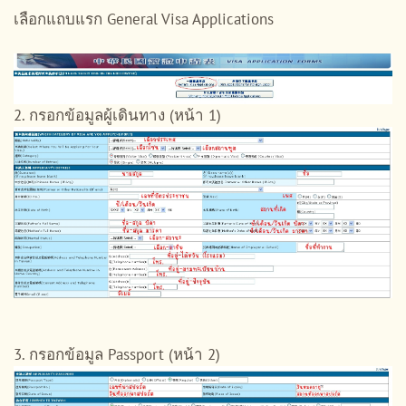
เลือกแถบแรก General Visa Applications
2. กรอกข้อมูลผู้เดินทาง (หน้า 1)
3. กรอกข้อมูล Passport (หน้า 2)