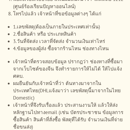
(ศูนย์ร้องเรียนปัญหาออนไลน์)
โทรไปแล้ว เจ้าหน้าที่ขอข้อมูลต่างๆ ได้แก่
1.เลขพัสดุ(ต้องเป็นภายในประเทศเท่านั้น)
2.ชื่อสินค้า หรือ ประเภทสินค้า
3.วันที่จัดส่ง เวลาที่จัดส่ง จำนวนเงินเท่าไหร่
4.ข้อมูลของผู้ส่ง ซื้อจากร้านไหน ช่องทางไหน
เจ้าหน้าที่ตรวจสอบข้อมูล ปรากฎว่า ช่องทางที่ซื้อมา
จากเว็บไซต์ของจีน จึงทำรายการให้ไม่ได้ ให้ไปแจ้ง
ศคบ.
ผมยืนยันกับเจ้าหน้าที่ว่า ต้นทางมาจากใน
ประเทศไทย(DHLแจ้งมาว่า เลขพัสดุนี้มาจากในไทย
Domestic)
เจ้าหน้าที่จึงรับเรื่องแล้ว ประสานงานให้ แล้วให้ส่ง
หลักฐานไปทางemail (เช่น บัตรประชาชน ข้อมูลการ
ซื้อสินค้า สินค้าที่สั่งซื้อ พัสดุที่ได้รับ จำนวนเงินที่จ่าย
ชื่อขนส่ง)