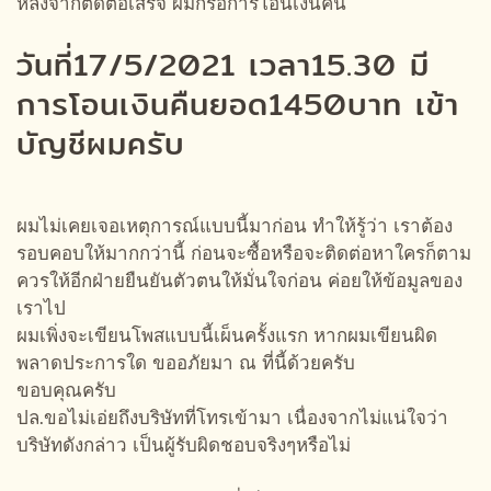
หลังจากติดต่อเสร็จ ผมก็รอการโอนเงินคืน
วันที่17/5/2021 เวลา15.30 มี
การโอนเงินคืนยอด1450บาท เข้า
บัญชีผมครับ
ผมไม่เคยเจอเหตุการณ์แบบนี้มาก่อน ทำให้รู้ว่า เราต้อง
รอบคอบให้มากกว่านี้ ก่อนจะซื้อหรือจะติดต่อหาใครก็ตาม
ควรให้อีกฝ่ายยืนยันตัวตนให้มั่นใจก่อน ค่อยให้ข้อมูลของ
เราไป
ผมเพิ่งจะเขียนโพสแบบนี้เผ็นครั้งแรก หากผมเขียนผิด
พลาดประการใด ขออภัยมา ณ ที่นี้ด้วยครับ
ขอบคุณครับ
ปล.ขอไม่เอ่ยถึงบริษัทที่โทรเข้ามา เนื่องจากไม่แน่ใจว่า
บริษัทดังกล่าว เป็นผู้รับผิดชอบจริงๆหรือไม่