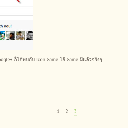
oogle+ ก็ได้พบกับ Icon Game โอ้ Game มีแล้วจริงๆ
1
2
3