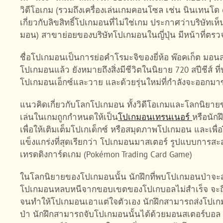
วิดีโอเกม (รวมถึงเครื่องเล่นเกมคอนโซล เช่น นินเทนโด 6
เกี่ยวกับลิขสิทธิ์โปเกมอนที่ไม่ใช่เกม ประกาศว่าบริษั
มอน) สาขาย่อยของบริษัทโปเกมอนในญี่ปุ่น มีหน้าที่ตร
ชื่อโปเกมอนเป็นการย่อคำโรมะจิของยี่ห้อ พ๊อคเก็ต มอนสเ
โปเกมอนแล้ว ยังหมายถึงสิ่งมีชีวิตในนิยาย 720 สปีชีส์ ท
โปเกมอนเอ็กซ์และวาย และด้วยรุ่นใหม่ที่กำลังจะออก
แนวคิดเกี่ยวกับโลกโปเกมอน ทั้งวิดีโอเกมและโลกนิยาย
เล่นในเกมถูกกำหนดให้เป็น
โปเกมอนเทรนเนอร์
หรือนัก
เพื่อให้เติมเต็มโปเกเด็กซ์ หรือสมุดภาพโปเกมอน และเ
แข็งแกร่งที่สุดเรียกว่า โปเกมอนมาสเตอร์ รูปแบบการสะ
เทรดดิงการ์ดเกม (Pokémon Trading Card Game)
ในโลกนิยายของโปเกมอนนั้น นักฝึกที่พบโปเกมอนป่าจะส
โปเกมอนหลบหนีจากขอบเขตของโปเกบอลไม่สำเร็จ จะถือว่า
จนทำให้โปเกมอนเอาแต่ใจตัวเอง นักฝึกสามารถส่งโปเกมอ
ป่า นักฝึกสามารถจับโปเกมอนนั้นได้ด้วยมอนสเตอร์บอล 