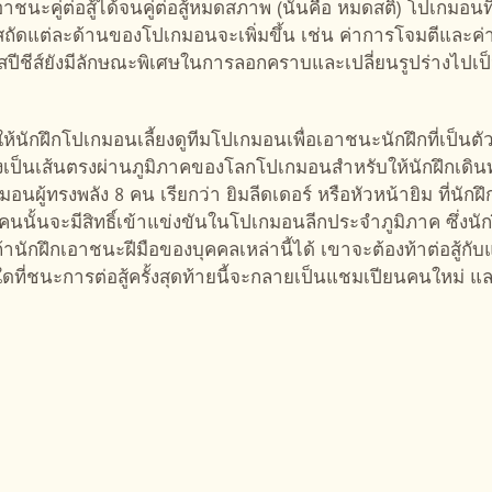
นะคู่ต่อสู้ได้จนคู่ต่อสู้หมดสภาพ (นั่นคือ หมดสติ) โปเกมอน
ามสถัดแต่ละด้านของโปเกมอนจะเพิ่มขึ้น เช่น ค่าการโจมตีและค่
สปีชีส์ยังมีลักษณะพิเศษในการลอกคราบและเปลี่ยนรูปร่างไปเป็น
นักฝึกโปเกมอนเลี้ยงดูทีมโปเกมอนเพื่อเอาชนะนักฝึกที่เป็นตัวละค
เส้นตรงผ่านภูมิภาคของโลกโปเกมอนสำหรับให้นักฝึกเดินทาง ดำ
ทรงพลัง 8 คน เรียกว่า ยิมลีดเดอร์ หรือหัวหน้ายิม ที่นักฝึกจ
นนั้นจะมีสิทธิ์เข้าแข่งขันในโปเกมอนลีกประจำภูมิภาค ซึ่งนักฝึ
่อกัน ถ้านักฝึกเอาชนะฝีมือของบุคคลเหล่านี้ได้ เขาจะต้องท้าต่อสู
คนใดที่ชนะการต่อสู้ครั้งสุดท้ายนี้จะกลายเป็นแชมเปียนคนใหม่ 