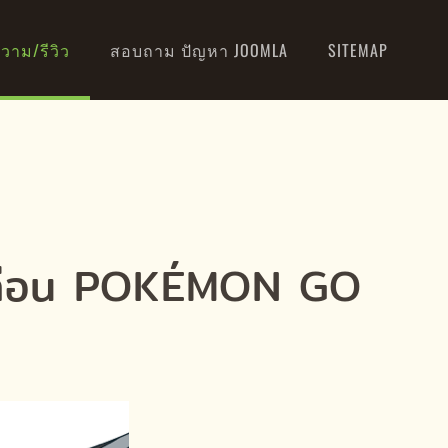
วาม/รีวิว
สอบถาม ปัญหา JOOMLA
SITEMAP
น ก่อน POKÉMON GO