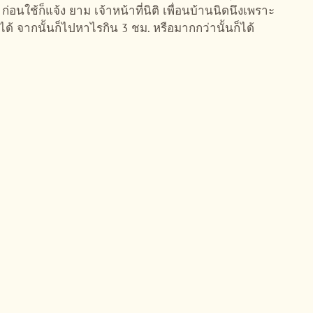
ก่อนใช้ก็แจ้ง ยาม เจ้าหน้าที่นิติ เพื่อนบ้านนิดนึงเพราะ
้ จากนั้นก็ไปหาไรกิน 3 ชม. หรือมากกว่านั้นก็ได้