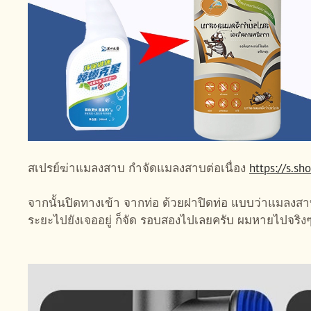
สเปรย์ฆ่าแมลงสาบ กำจัดแมลงสาบต่อเนื่อง
https://s.s
จากนั้นปิดทางเข้า จากท่อ ด้วยฝาปิดท่อ แบบว่าแมลงสาบ
ระยะไปยังเจออยู่ ก็จัด รอบสองไปเลยครับ ผมหายไปจริงๆ 