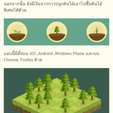
นอกจากนั้น ยังมีเงินจากการปลูกต้นไม้เอาไปซื้อต้นไม้
พิเศษได้ด้วย
แอบนี้มีทั้งบน iOS ,Android ,Windows Phone และบน
Chrome, Firefox ด้วย