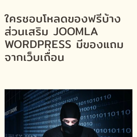
ใครชอบโหลดของฟรีบ้าง
ส่วนเสริม JOOMLA
WORDPRESS มีของแถม
จากเว็บเถื่อน