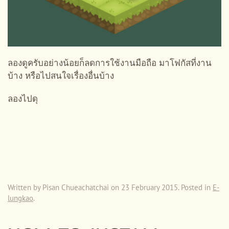
ลองดูครับอย่างน้อยก็ลดการใช้งานมือถือ มาโฟกัสที่งาน
บ้าง หรือไปสนใจเรื่องอื่นบ้าง
ลองไปดุ
Written by Pisan Chueachatchai on
23 February 2015
. Posted in
E-
lungkao
.