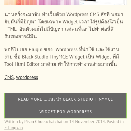
นานครั้งจะมาจับ ทำเว็บด้วย Wordpress CMS สักที พอมา
จับมันก็มีปัญหา โดยเฉพาะ Widget เวลาใส่รูปต้องใส่เป็น
HTML อันตัวผมก็ไม่มีปัญหา แต่คนที่เอาไปทำต่อนี่สิ
รับรองอาจมีมึน
พอดีไปเจอ Plugin ของ Wordpress ที่น่าใช้ และใช้งาน
ง่าย ชื่อ Black Studio TinyMCE Widget เป็น Widget ที่มี
Tool Html Editor มาด้วย ทำให้การทำงานง่ายมากขึ้น
CMS
,
wordpress
READ MORE …แนะนำ BLACK STUDIO TINYMCE
WIDGET FOR WORDPRESS
Written by Pisan Chueachatchai on
14 November 2014
. Posted in
E-lungkao
.