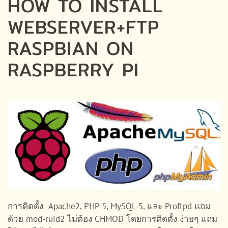
HOW TO INSTALL
WEBSERVER+FTP
RASPBIAN ON
RASPBERRY PI
การติดตั้ง Apache2, PHP 5, MySQL 5, และ Proftpd แถม
ด้วย mod-ruid2 ไม่ต้อง CHMOD โดยการติดตั้ง ง่ายๆ แถม