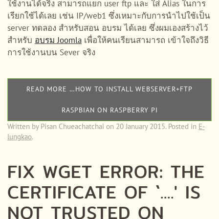
ใช้งานได้จริง สามารถแยก user ftp และ ใส่ Alias ในการ
เรียกใช้ได้เลย เช่น IP/web1 ซึ่งเหมาะกับการนำไปใช้เป็น
server ทดลอง สำหรับสอน อบรม ได้เลย ซึ่งผมเองสร้างไว้
สำหรับ
อบรม Joomla
เพื่อให้คนเรียนสามารถ เข้าใจถึงวิธี
การใช้งานบน Sever จริง
READ MORE …HOW TO INSTALL WEBSERVER+FTP
RASPBIAN ON RASPBERRY PI
Written by Pisan Chueachatchai on
20 January 2015
. Posted in
E-
lungkao
.
FIX WGET ERROR: THE
CERTIFICATE OF `....' IS
NOT TRUSTED ON